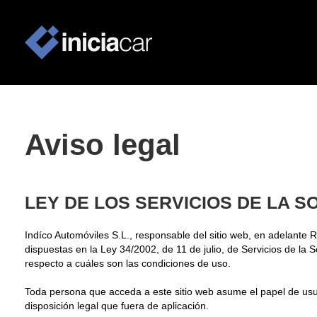
Aviso legal
LEY DE LOS SERVICIOS DE LA S
Indíco Automóviles S.L., responsable del sitio web, en adelant
dispuestas en la Ley 34/2002, de 11 de julio, de Servicios de la
respecto a cuáles son las condiciones de uso.
Toda persona que acceda a este sitio web asume el papel de usua
disposición legal que fuera de aplicación.