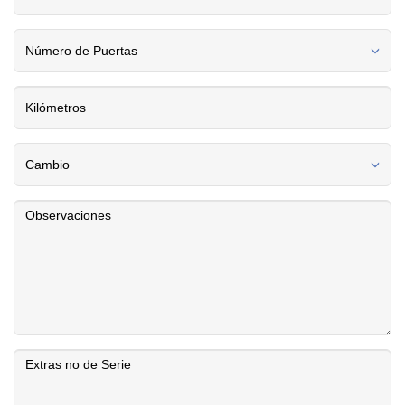
Número de Puertas
Cambio