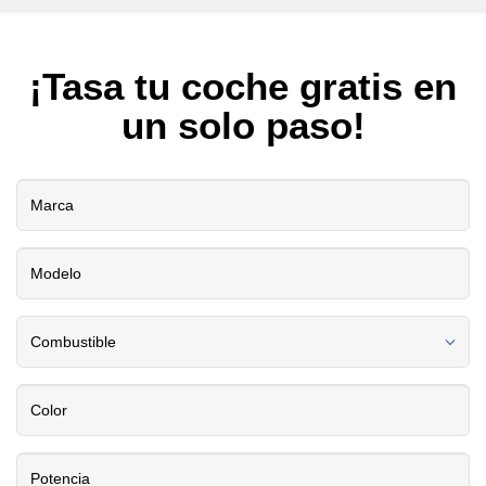
¡Tasa tu coche gratis en
un solo paso!
Combustible