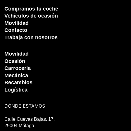
Compramos tu coche
Vehículos de ocasión
Movilidad
Contacto
Trabaja con nosotros
Movilidad
Ocasión
Carroceria
Mecánica
Recambios
Logística
DÓNDE ESTAMOS
Calle Cuevas Bajas, 17,
29004 Málaga