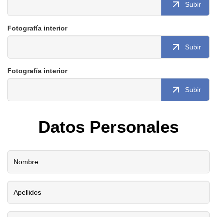
Subir
Fotografía interior
Subir
Fotografía interior
Subir
Datos Personales