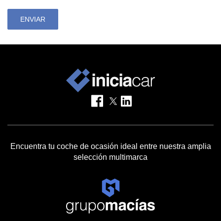
ENVIAR
Encuentra tu coche de ocasión ideal entre nuestra amplia
selección multimarca