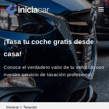
¡Tasa tu coche gratis desde
casa!
Conoce el verdadero valor de tu vehículo con
nuestro servicio de tasación profesional
Iniciacar
Tasación