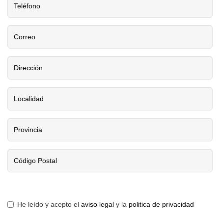
He leído y acepto el
aviso legal
y la
politica de privacidad