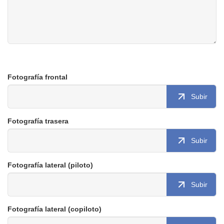
Fotografía frontal
Subir
Fotografía trasera
Subir
Fotografía lateral (piloto)
Subir
Fotografía lateral (copiloto)