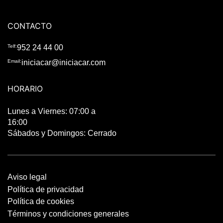
CONTACTO
Telf:
952 24 44 00
Email:
iniciacar@iniciacar.com
HORARIO
Lunes a Viernes: 07:00 a
16:00
Sábados y Domingos: Cerrado
Aviso legal
Política de privacidad
Política de cookies
Términos y condiciones generales