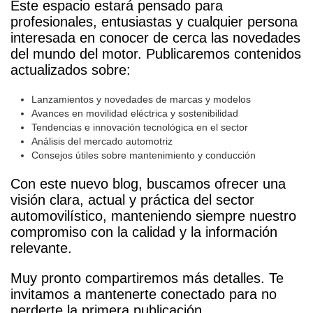
Este espacio estará pensado para
profesionales, entusiastas y cualquier persona
interesada en conocer de cerca las novedades
del mundo del motor. Publicaremos contenidos
actualizados sobre:
Lanzamientos y novedades de marcas y modelos
Avances en movilidad eléctrica y sostenibilidad
Tendencias e innovación tecnológica en el sector
Análisis del mercado automotriz
Consejos útiles sobre mantenimiento y conducción
Con este nuevo blog, buscamos ofrecer una
visión clara, actual y práctica del sector
automovilístico, manteniendo siempre nuestro
compromiso con la calidad y la información
relevante.
Muy pronto compartiremos más detalles. Te
invitamos a mantenerte conectado para no
perderte la primera publicación.