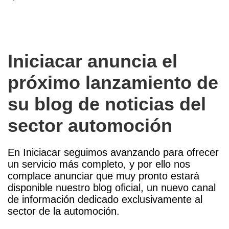
Iniciacar anuncia el
próximo lanzamiento de
su blog de noticias del
sector automoción
En Iniciacar seguimos avanzando para ofrecer
un servicio más completo, y por ello nos
complace anunciar que muy pronto estará
disponible nuestro blog oficial, un nuevo canal
de información dedicado exclusivamente al
sector de la automoción.