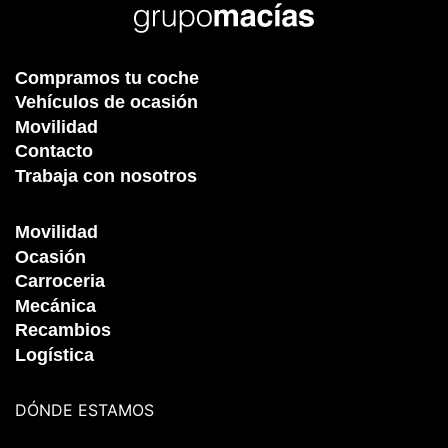
Compramos tu coche
Vehículos de ocasión
Movilidad
Contacto
Trabaja con nosotros
Movilidad
Ocasión
Carroceria
Mecánica
Recambios
Logística
DÓNDE ESTAMOS