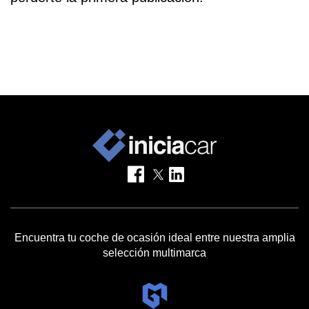
Encuentra tu coche de ocasión ideal entre nuestra amplia
selección multimarca