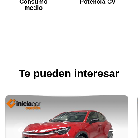
Consumo
Potencia CV
medio
Te pueden interesar