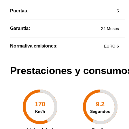
Puertas:
5
Garantía:
24 Meses
Normativa emisiones:
EURO 6
Prestaciones y consumo
170
9.2
Km/h
Segundos