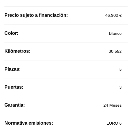
Precio sujeto a financiación:
46.900 €
Color:
Blanco
Kilómetros:
30.552
Plazas:
5
Puertas:
3
Garantía:
24 Meses
Normativa emisiones:
EURO 6