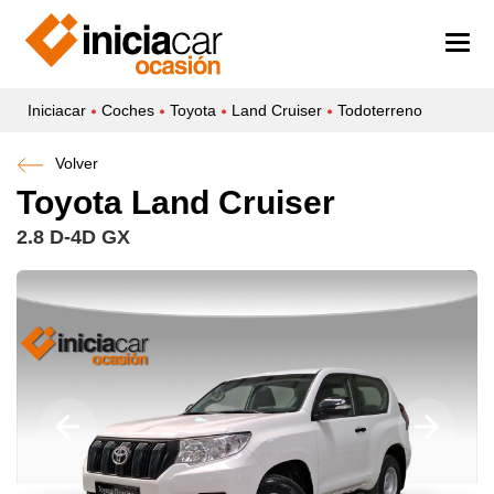
Iniciacar
Coches
Toyota
Land Cruiser
Todoterreno
Volver
Toyota Land Cruiser
2.8 D-4D GX