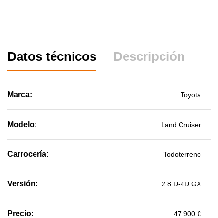
Datos técnicos
Descripción
Marca:
Toyota
Modelo:
Land Cruiser
Carrocería:
Todoterreno
Versión:
2.8 D-4D GX
Precio:
47.900 €