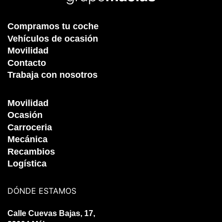
Compramos tu coche
Vehículos de ocasión
Movilidad
Contacto
Trabaja con nosotros
Movilidad
Ocasión
Carroceria
Mecánica
Recambios
Logística
DÓNDE ESTAMOS
Calle Cuevas Bajas, 17,