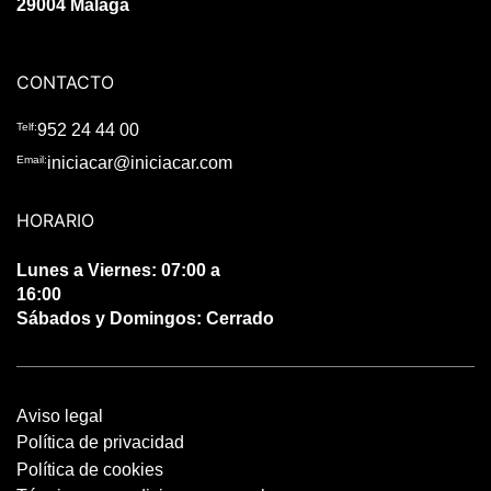
29004 Málaga
CONTACTO
Telf:
952 24 44 00
Email:
iniciacar@iniciacar.com
HORARIO
Lunes a Viernes: 07:00 a
16:00
Sábados y Domingos: Cerrado
Aviso legal
Política de privacidad
Política de cookies