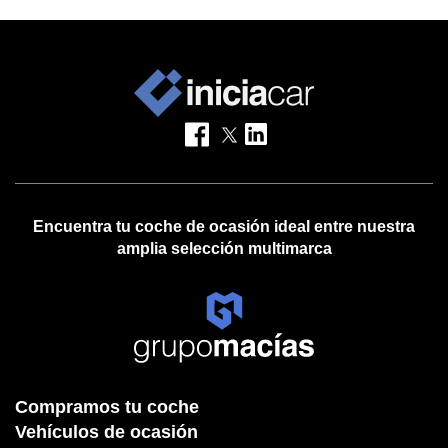
Encuentra tu coche de ocasión ideal entre nuestra
amplia selección multimarca
Compramos tu coche
Vehículos de ocasión