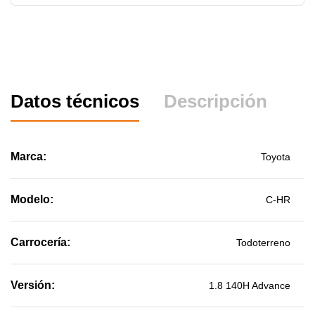
Datos técnicos
Descripción
Marca:
Toyota
Modelo:
C-HR
Carrocería:
Todoterreno
Versión:
1.8 140H Advance