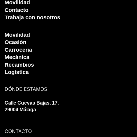
Movilidad
Contacto
Trabaja con nosotros
Movilidad
Ocasión
Carroceria
Mecánica
Recambios
Logística
DÓNDE ESTAMOS
Calle Cuevas Bajas, 17,
29004 Málaga
CONTACTO