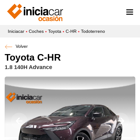
Iniciacar
Coches
Toyota
C-HR
Todoterreno
Volver
Toyota C-HR
1.8 140H Advance