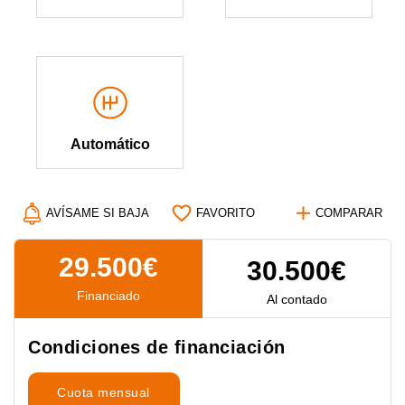
Automático
AVÍSAME SI BAJA
FAVORITO
COMPARAR
29.500€
30.500€
Financiado
Al contado
Condiciones de financiación
Cuota mensual