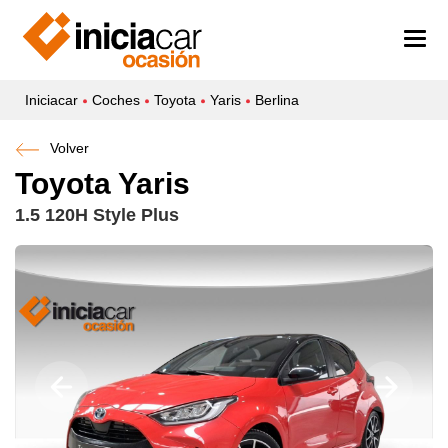
Iniciacar
Coches
Toyota
Yaris
Berlina
Volver
Toyota Yaris
1.5 120H Style Plus