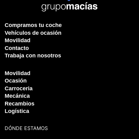
Compramos tu coche
Vehículos de ocasión
Movilidad
Contacto
Trabaja con nosotros
Movilidad
Ocasión
Carroceria
Mecánica
Recambios
Logística
DÓNDE ESTAMOS