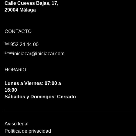
Calle Cuevas Bajas, 17,
29004 Málaga
CONTACTO
Telf:
952 24 44 00
Email:
iniciacar@iniciacar.com
HORARIO
Lunes a Viernes: 07:00 a
16:00
Sábados y Domingos: Cerrado
Aviso legal
Política de privacidad