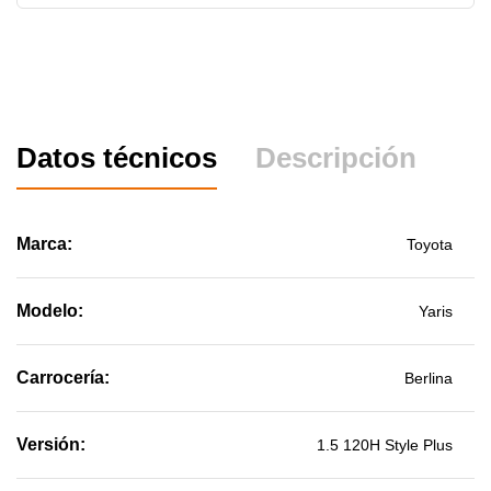
Datos técnicos
Descripción
Marca:
Toyota
Modelo:
Yaris
Carrocería:
Berlina
Versión:
1.5 120H Style Plus