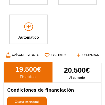
Automático
AVÍSAME SI BAJA
FAVORITO
COMPARAR
19.500€
20.500€
Financiado
Al contado
Condiciones de financiación
Cuota mensual