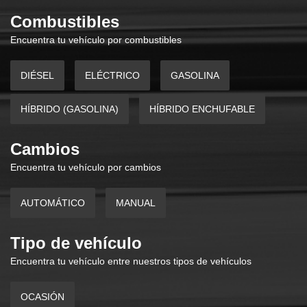
Combustibles
Encuentra tu vehículo por combustibles
DIÉSEL
ELÉCTRICO
GASOLINA
HÍBRIDO (GASOLINA)
HÍBRIDO ENCHUFABLE
Cambios
Encuentra tu vehículo por cambios
AUTOMÁTICO
MANUAL
Tipo de vehículo
Encuentra tu vehículo entre nuestros tipos de vehículos
OCASIÓN