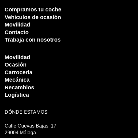
Compramos tu coche
Vehículos de ocasión
Movilidad
Contacto
Trabaja con nosotros
Movilidad
Ocasión
Carroceria
Mecánica
Recambios
Logística
DÓNDE ESTAMOS
Calle Cuevas Bajas, 17,
29004 Málaga