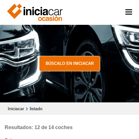
BÚSCALO EN INICIACAR
Iniciacar
listado
Resultados: 12 de 14 coches