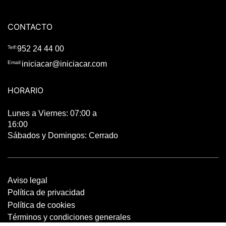
CONTACTO
Telf:
952 24 44 00
Email:
iniciacar@iniciacar.com
HORARIO
Lunes a Viernes: 07:00 a
16:00
Sábados y Domingos: Cerrado
Aviso legal
Política de privacidad
Política de cookies
Términos y condiciones generales