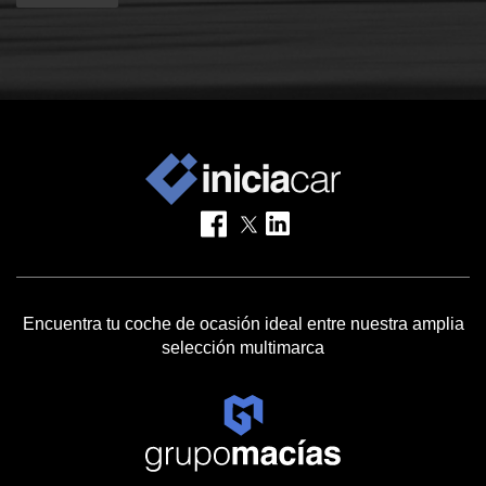
Encuentra tu coche de ocasión ideal entre nuestra amplia
selección multimarca