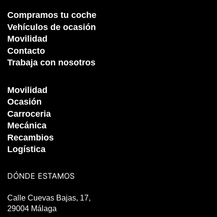
Compramos tu coche
Vehículos de ocasión
Movilidad
Contacto
Trabaja con nosotros
Movilidad
Ocasión
Carroceria
Mecánica
Recambios
Logística
DÓNDE ESTAMOS
Calle Cuevas Bajas, 17,
29004 Málaga