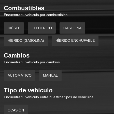
Combustibles
Encuentra tu vehículo por combustibles
DIÉSEL
ELÉCTRICO
GASOLINA
HÍBRIDO (GASOLINA)
HÍBRIDO ENCHUFABLE
Cambios
Encuentra tu vehículo por cambios
AUTOMÁTICO
MANUAL
Tipo de vehículo
Encuentra tu vehículo entre nuestros tipos de vehículos
OCASIÓN