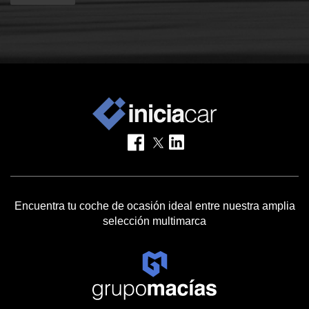
Encuentra tu coche de ocasión ideal entre nuestra amplia
selección multimarca