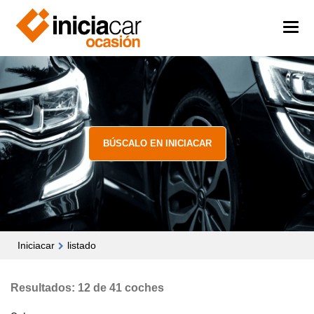
BÚSCALO EN INICIACAR
Iniciacar
listado
Resultados: 12 de 41 coches