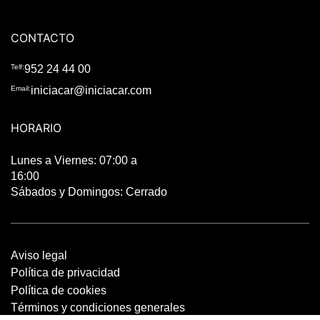
CONTACTO
Telf:
952 24 44 00
Email:
iniciacar@iniciacar.com
HORARIO
Lunes a Viernes: 07:00 a
16:00
Sábados y Domingos: Cerrado
Aviso legal
Política de privacidad
Política de cookies
Términos y condiciones generales