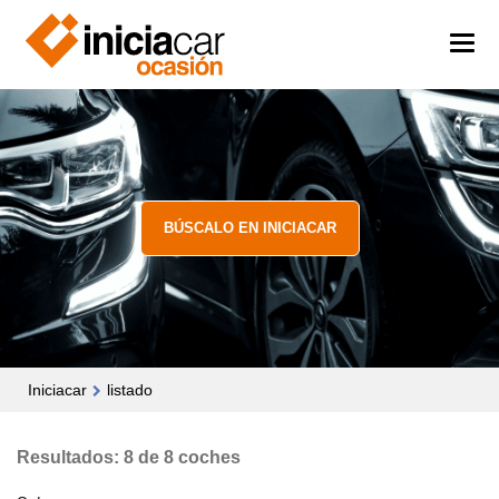
BÚSCALO EN INICIACAR
Iniciacar
listado
Resultados: 8 de 8 coches