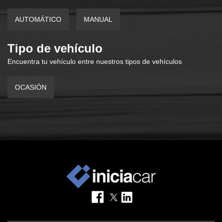
AUTOMÁTICO
MANUAL
Tipo de vehículo
Encuentra tu vehículo entre nuestros tipos de vehículos
OCASIÓN