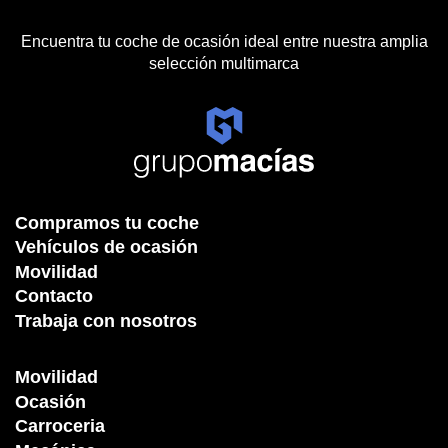
Encuentra tu coche de ocasión ideal entre nuestra amplia
selección multimarca
Compramos tu coche
Vehículos de ocasión
Movilidad
Contacto
Trabaja con nosotros
Movilidad
Ocasión
Carroceria