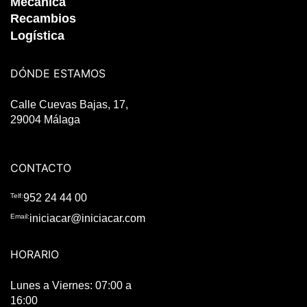
Mecánica
Recambios
Logística
DÓNDE ESTAMOS
Calle Cuevas Bajas, 17,
29004 Málaga
CONTACTO
Telf:
952 24 44 00
Email:
iniciacar@iniciacar.com
HORARIO
Lunes a Viernes: 07:00 a
16:00