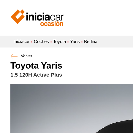
Iniciacar
Coches
Toyota
Yaris
Berlina
Volver
Toyota Yaris
1.5 120H Active Plus