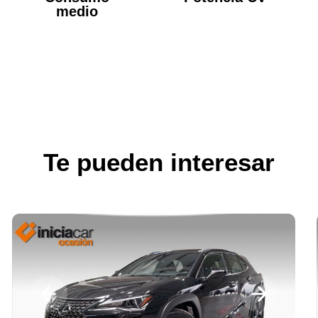
medio
Te pueden interesar