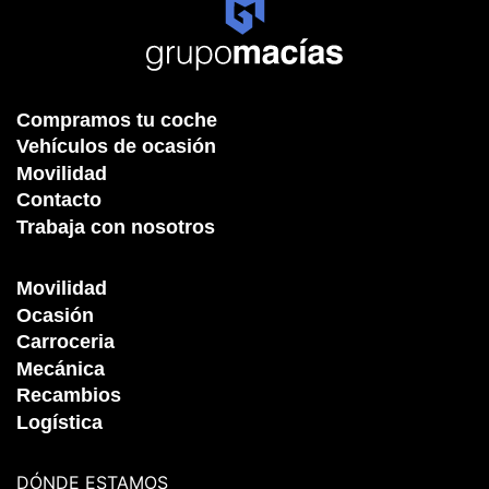
Compramos tu coche
Vehículos de ocasión
Movilidad
Contacto
Trabaja con nosotros
Movilidad
Ocasión
Carroceria
Mecánica
Recambios
Logística
DÓNDE ESTAMOS