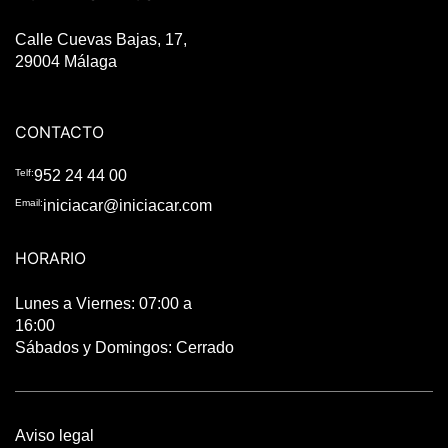
Calle Cuevas Bajas, 17,
29004 Málaga
CONTACTO
Telf:
952 24 44 00
Email:
iniciacar@iniciacar.com
HORARIO
Lunes a Viernes: 07:00 a
16:00
Sábados y Domingos: Cerrado
Aviso legal