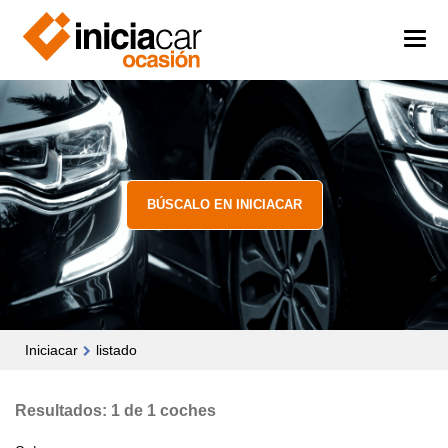
BÚSCALO EN INICIACAR
Iniciacar
listado
Resultados: 1 de 1 coches