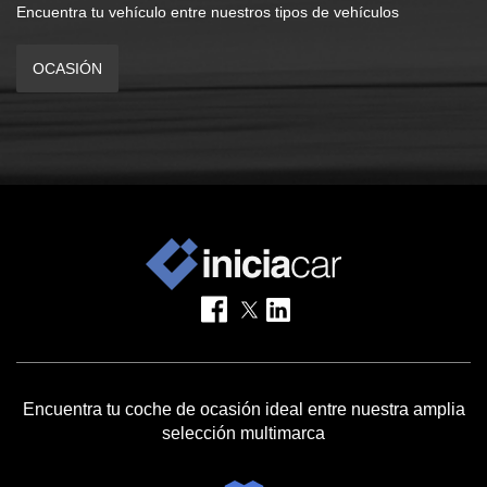
Encuentra tu vehículo entre nuestros tipos de vehículos
OCASIÓN
Encuentra tu coche de ocasión ideal entre nuestra amplia
selección multimarca