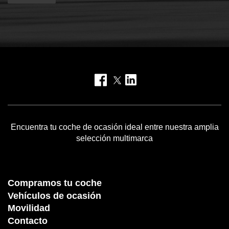
Encuentra tu coche de ocasión ideal entre nuestra amplia
selección multimarca