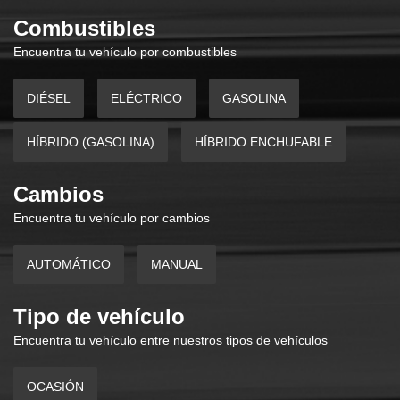
Combustibles
Encuentra tu vehículo por combustibles
DIÉSEL
ELÉCTRICO
GASOLINA
HÍBRIDO (GASOLINA)
HÍBRIDO ENCHUFABLE
Cambios
Encuentra tu vehículo por cambios
AUTOMÁTICO
MANUAL
Tipo de vehículo
Encuentra tu vehículo entre nuestros tipos de vehículos
OCASIÓN