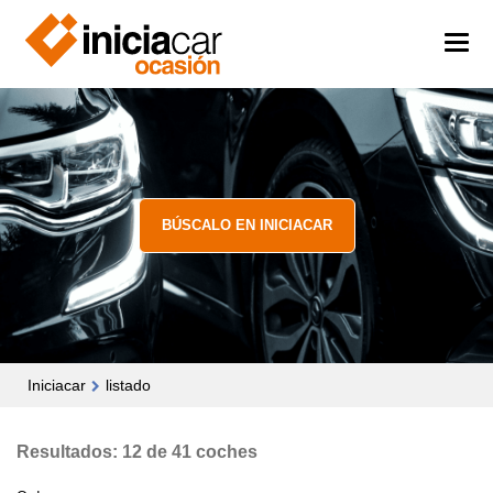
BÚSCALO EN INICIACAR
Iniciacar
listado
Resultados: 12 de 41 coches