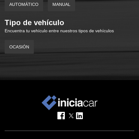
AUTOMÁTICO
MANUAL
Tipo de vehículo
Encuentra tu vehículo entre nuestros tipos de vehículos
OCASIÓN