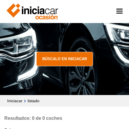
BÚSCALO EN INICIACAR
Iniciacar
listado
Resultados: 0 de 0 coches