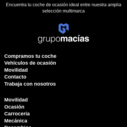
Encuentra tu coche de ocasión ideal entre nuestra amplia
selección multimarca
Compramos tu coche
Vehículos de ocasión
Movilidad
Contacto
Trabaja con nosotros
Movilidad
Ocasión
Carroceria
Mecánica