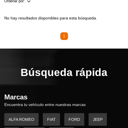
Ordenar por:
No hay resultados disponibles para esta búsqueda.
1
Búsqueda rápida
Marcas
Encuentra tu vehículo entre nuestras marcas
ALFA ROMEO
FIAT
FORD
JEEP