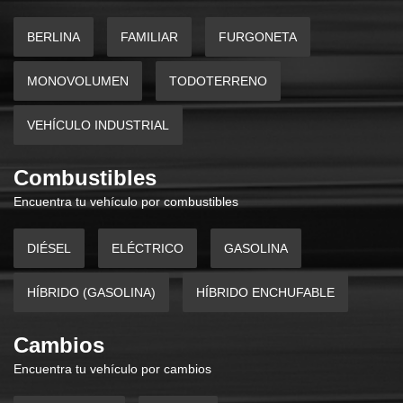
BERLINA
FAMILIAR
FURGONETA
MONOVOLUMEN
TODOTERRENO
VEHÍCULO INDUSTRIAL
Combustibles
Encuentra tu vehículo por combustibles
DIÉSEL
ELÉCTRICO
GASOLINA
HÍBRIDO (GASOLINA)
HÍBRIDO ENCHUFABLE
Cambios
Encuentra tu vehículo por cambios